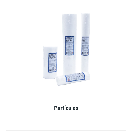
Partículas