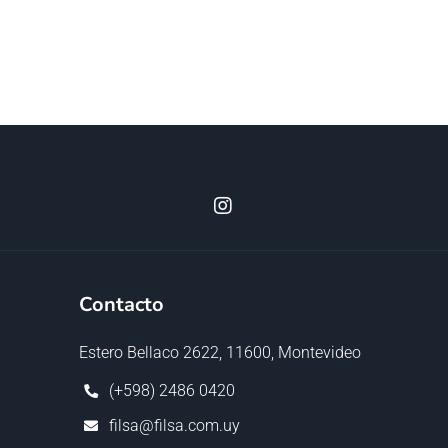
Contacto
Estero Bellaco 2622, 11600, Montevideo
(+598) 2486 0420
filsa@filsa.com.uy