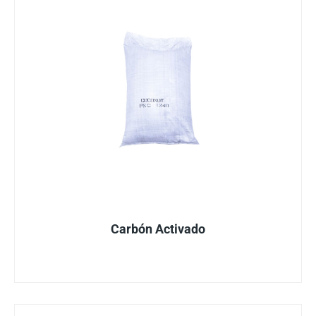
Carbón Activado