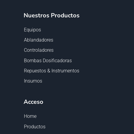
Nuestros Productos
Equipos
Ablandadores
Controladores
Bombas Dosificadoras
Repuestos & Instrumentos
Insumos
Acceso
Home
Productos