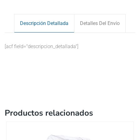
Descripción Detallada
Detalles Del Envío
[acf field="descripcion_detallada"]
Productos relacionados