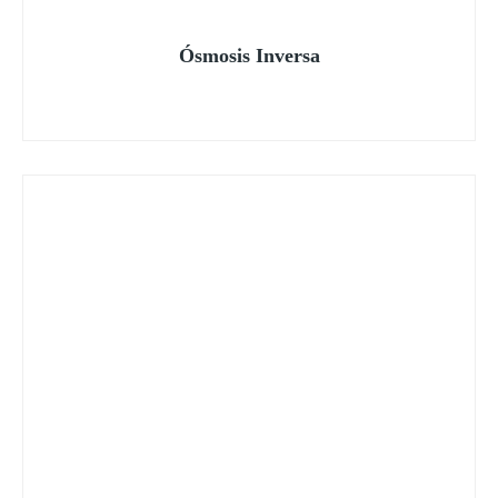
Ósmosis Inversa