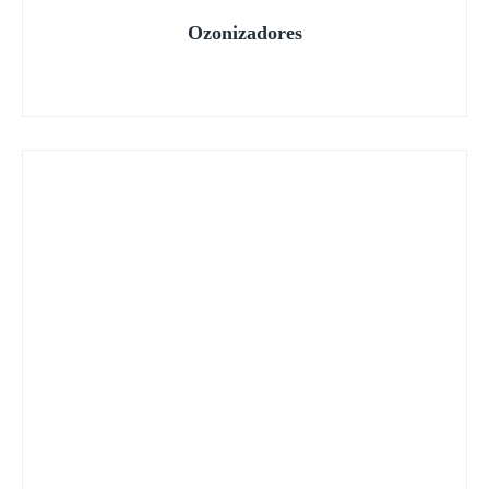
Ozonizadores