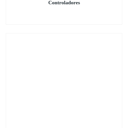
Controladores