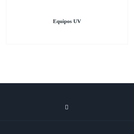
Equipos UV