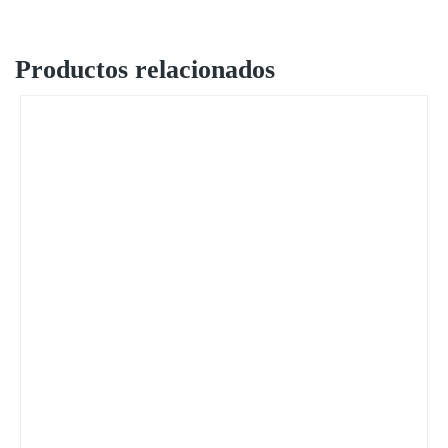
Productos relacionados